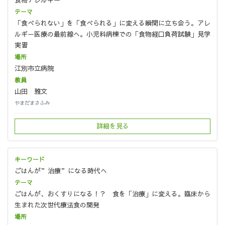
「食べられない」を「食べられる」に変える瞬間に立ち会う。アレ
ルギー医療の最前線へ。小児科病棟での「食物経口負荷試験」見学
実習
江別市立病院
山田 雅文
やまだまさふみ
詳細を見る
ごはんが”治療”になる時代へ
ごはんが、おくすりになる！？ 食を「治療」に変える。臨床から
生まれた次世代療法食の開発