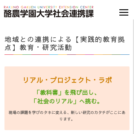
地域との連携による【実践的教育拠
点】教育・研究活動
リアル・プロジェクト・ラボ
「教科書」を飛び出し、
「社会のリアル」へ挑む。
現場の課題を学びのタネに変える、新しい研究のカタチがここにあ
ります。