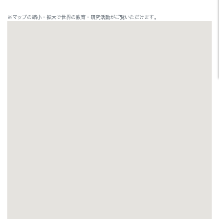
※マップの縮小・拡大で世界の教育・研究活動がご覧いただけます。