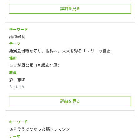
詳細を見る
品種改良
絶滅危惧種を守り、世界へ。未来を彩る「ユリ」の創造
百合が原公園（札幌市北区）
森 志郎
もりしろう
詳細を見る
ありそうでなかった筋トレマシン