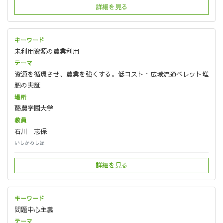
詳細を見る
未利用資源の農業利用
資源を循環させ、農業を強くする。低コスト・広域流通ペレット堆
肥の実証
酪農学園大学
石川 志保
いしかわしほ
詳細を見る
問題中心主義