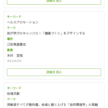
詳細を見る
ヘルスプロモーション
街が学びのキャンパス！「健康づくり」をデザインする
江別蔦屋書店
木村 宣哉
きむらのぶや
詳細を見る
地域共創
洞爺湖すべてが教科書。地域と創り上げる「自然環境学」の真髄