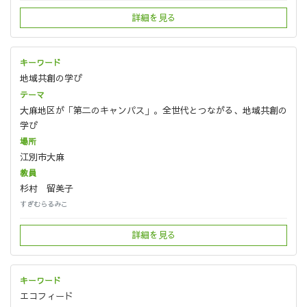
詳細を見る
地域共創の学び
大麻地区が「第二のキャンパス」。全世代とつながる、地域共創の
学び
江別市大麻
杉村 留美子
すぎむらるみこ
詳細を見る
エコフィード