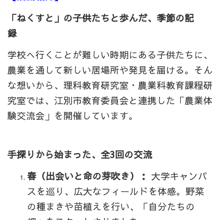
「ねくすと」の子供たちと歩んだ、季節の記
録
学校へ行くことが難しい時期にある子供たちに、
農業を通して新しい居場所や発見を届ける。そん
な想いから、理科教育研究室・農業科教育課程研
究室では、江別市教育委員会と連携した「農業体
験交流会」を開催しています。
手探りから始まった、全3回の交流
春（出会いと命の芽吹き）：
大学キャンパ
スを巡り、広大なフィールドを体感。野菜
の種まきや苗植えを行い、「自分たちの