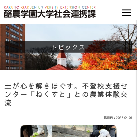
トピックス
土が心を解きほぐす。不登校支援セ
ンター「ねくすと」との農業体験交
流
掲載日：2026.04.01