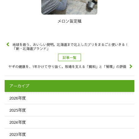
メロン苗定植
地球を救う、おいしい発明。北海道まで北上したブリをまるごと使いきる！
「新・北海道ブランド」
記事一覧
ヤギの健康を、1年かけて守り抜く。牧場を支える「飼料」と「管理」の評価
アーカイブ
2026年度
2025年度
2024年度
2023年度