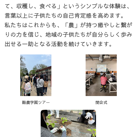
て、収穫し、食べる」というシンプルな体験は、
言葉以上に子供たちの自己肯定感を高めます。
私たちはこれからも、「農」が持つ癒やしと繋が
りの力を信じ、地域の子供たちが自分らしく歩み
出せる一助となる活動を続けていきます。
酪農学園ツアー
開会式