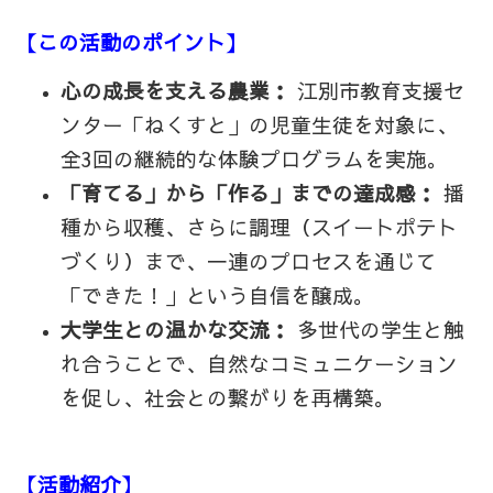
【この活動のポイント】
心の成長を支える農業：
江別市教育支援セ
ンター「ねくすと」の児童生徒を対象に、
全3回の継続的な体験プログラムを実施。
「育てる」から「作る」までの達成感：
播
種から収穫、さらに調理（スイートポテト
づくり）まで、一連のプロセスを通じて
「できた！」という自信を醸成。
大学生との温かな交流：
多世代の学生と触
れ合うことで、自然なコミュニケーション
を促し、社会との繋がりを再構築。
【活動紹介】