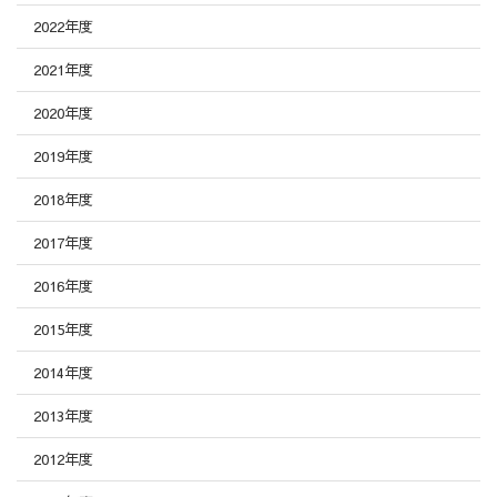
2022年度
2021年度
2020年度
2019年度
2018年度
2017年度
2016年度
2015年度
2014年度
2013年度
2012年度