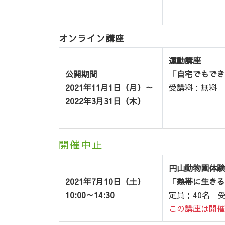
オンライン講座
運動講座
公開期間
「自宅でもでき
2021年11月1日（月）～
受講料：無料 申
2022年3月31日（木）
開催中止
円山動物園体験
2021年7月10日（土）
「熱帯に生きる
10:00～14:30
定員：40名 受
この講座は開催