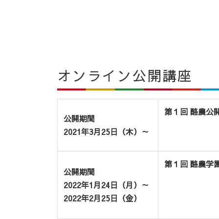
オンライン公開講座
第１回 酪農公
公開期間
2021年3月25日（木）～
第１回 酪農学
公開期間
2022年1月24日（月）～
2022年2月25日（金）