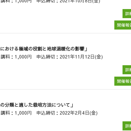
講料：1,000円 申込締切：2021年10月8日(金)
詳
開催報
における極域の役割と地球温暖化の影響」
講料：1,000円 申込締切：2021年11月12日(金)
詳
開催報
の分類と適した栽培方法について」
講料：1,000円 申込締切：2022年2月4日(金)
詳