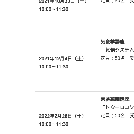
定員：50名 受
2021年10月30日（土）
10:00～11:30
気象学講座
「気候システム
定員：50名 受
2021年12月4日（土）
10:00～11:30
家庭菜園講座
「トウモロコシ
定員：50名 受
2022年2月26日（土）
10:00～11:30