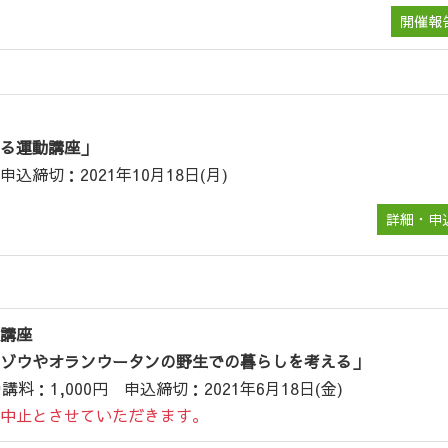
開催報
る運動講座」
込締切：2021年10月18日(月)
詳細・申
講座
ゾウやオランウータンの野生での暮らしを考える」
講料：1,000円 申込締切：2021年6月18日(金)
中止とさせていただきます。