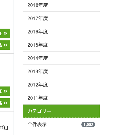
2018年度
2017年度
2016年度
細
2015年度
告
2014年度
2013年度
2012年度
細
2011年度
告
カテゴリー
全件表示
1,092
nt)」