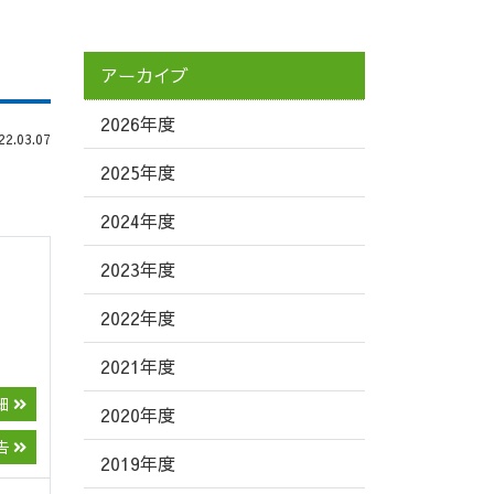
アーカイブ
2026年度
.03.07
2025年度
2024年度
2023年度
2022年度
2021年度
細
2020年度
告
2019年度