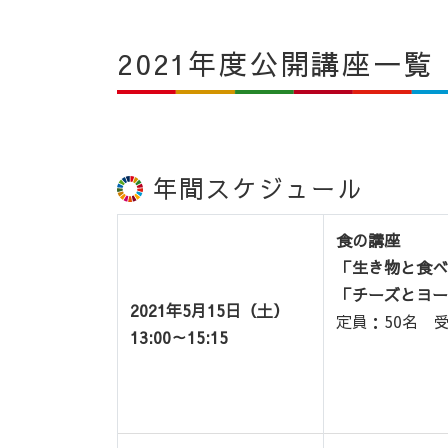
2021年度公開講座一覧
年間スケジュール
食の講座
「生き物と食べ
「チーズとヨー
2021年5月15日（土）
定員：50名 受
13:00～15:15