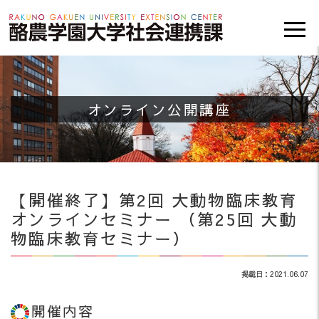
オンライン公開講座
【開催終了】第2回 大動物臨床教育
オンラインセミナー （第25回 大動
物臨床教育セミナー）
掲載日：2021.06.07
開催内容