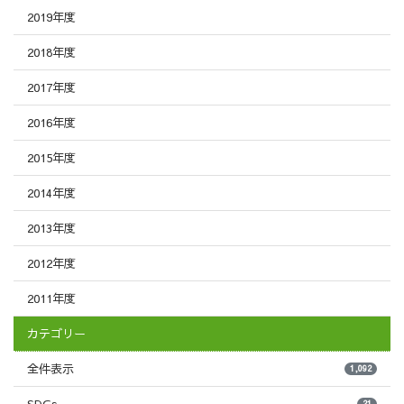
2019年度
2018年度
2017年度
2016年度
2015年度
2014年度
2013年度
2012年度
2011年度
カテゴリー
全件表示
1,092
SDGs
21