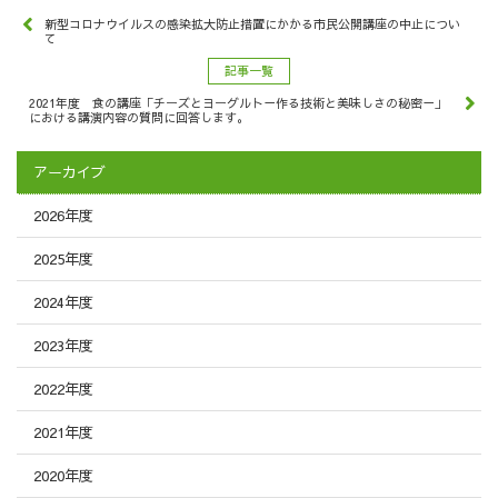
新型コロナウイルスの感染拡大防止措置にかかる市民公開講座の中止につい
て
記事一覧
2021年度 食の講座「チーズとヨーグルト－作る技術と美味しさの秘密－」
における講演内容の質問に回答します。
アーカイブ
2026年度
2025年度
2024年度
2023年度
2022年度
2021年度
2020年度