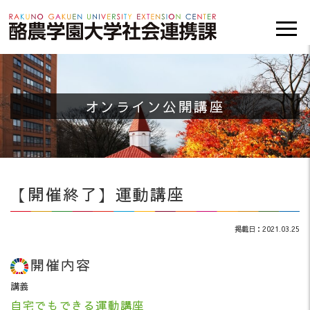
オンライン公開講座
【開催終了】運動講座
掲載日：2021.03.25
開催内容
講義
自宅でもできる運動講座