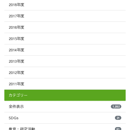
2018年度
2017年度
2016年度
2015年度
2014年度
2013年度
2012年度
2011年度
カテゴリー
全件表示
1,092
SDGs
21
教育・研究活動
61