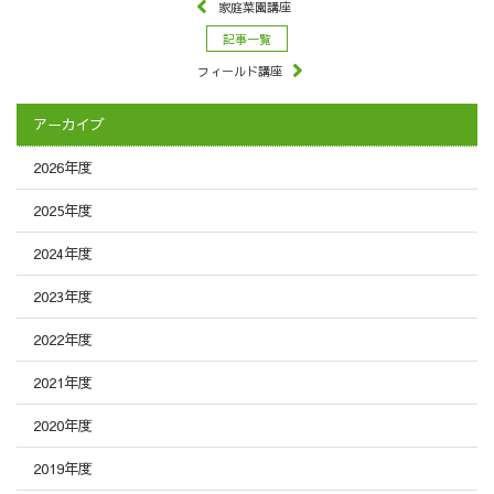
家庭菜園講座
記事一覧
フィールド講座
アーカイブ
2026年度
2025年度
2024年度
2023年度
2022年度
2021年度
2020年度
2019年度