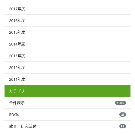
2017年度
2016年度
2015年度
2014年度
2013年度
2012年度
2011年度
カテゴリー
全件表示
1,092
SDGs
21
教育・研究活動
61