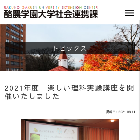
トピックス
2021年度 楽しい理科実験講座を開
催いたしました
掲載日：2021.08.11