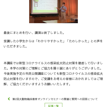
最後にまとめを行い、講演は終了しました。
受講した小学生からは「わかりやすかった」「たのしかった」との声を
いただきました。
本講座では新型コロナウイルスの感染拡大防止対策を徹底して行いまし
た。本学の対策にご理解とご協力を賜り誠にありがとうございました。
今後実施予定の市民公開講座についても新型コロナウイルスの感染拡大
防止対策を行いますので、ご受講をお考えの皆様におかれましてはご理
解、ご協力くださいますようお願いいたします。
第2回大動物臨床教育オンラインセミナーの開催と質問への回答について
記事一覧