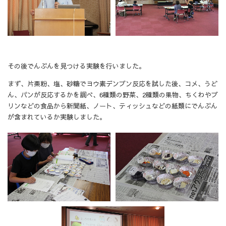
その後でんぷんを見つける実験を行いました。
まず、片栗粉、塩、砂糖でヨウ素デンプン反応を試した後、コメ、うど
ん、パンが反応するかを調べ、6種類の野菜、2種類の果物、ちくわやプ
リンなどの食品から新聞紙、ノート、ティッシュなどの紙類にでんぷん
が含まれているか実験しました。