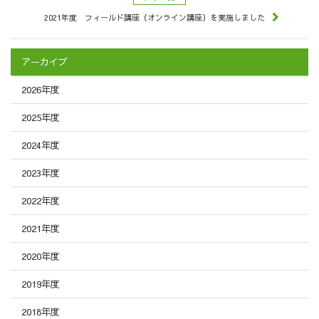
2021年度 フィールド講座（オンライン講座）を実施しました
アーカイブ
2026年度
2025年度
2024年度
2023年度
2022年度
2021年度
2020年度
2019年度
2018年度