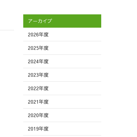
アーカイブ
2026年度
2025年度
2024年度
2023年度
2022年度
2021年度
2020年度
2019年度