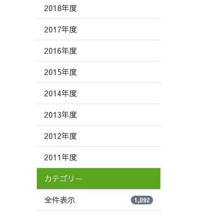
2018年度
2017年度
2016年度
2015年度
2014年度
2013年度
2012年度
2011年度
カテゴリー
全件表示
1,092