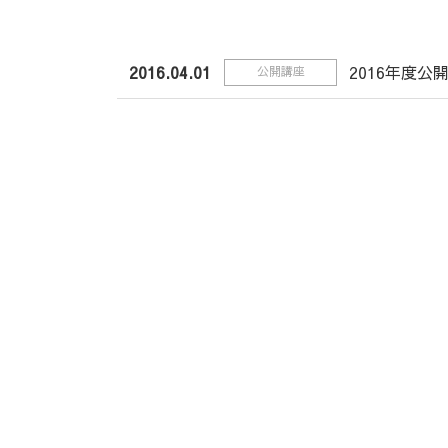
2016.04.01
2016年度公
公開講座