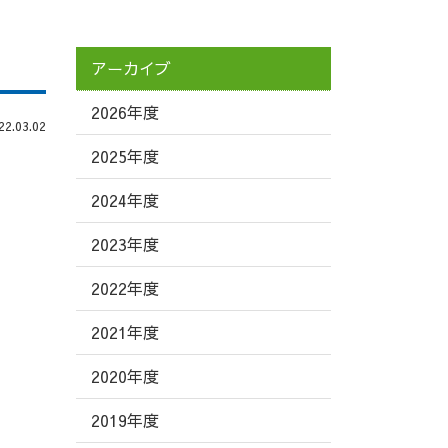
アーカイブ
2026年度
.03.02
2025年度
2024年度
2023年度
2022年度
2021年度
2020年度
2019年度