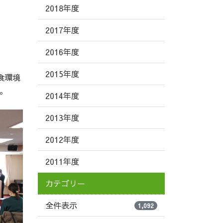
2018年度
2017年度
2016年度
2015年度
食環境
。
2014年度
2013年度
2012年度
2011年度
カテゴリー
全件表示
1,092