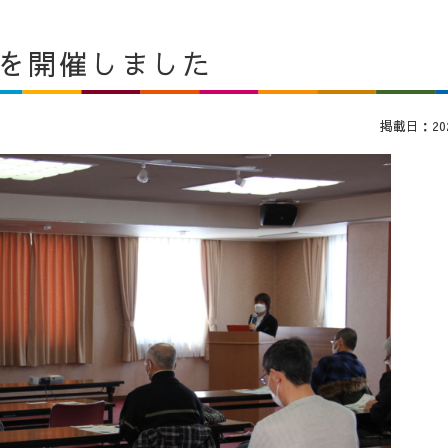
座を開催しました
掲載日：2022