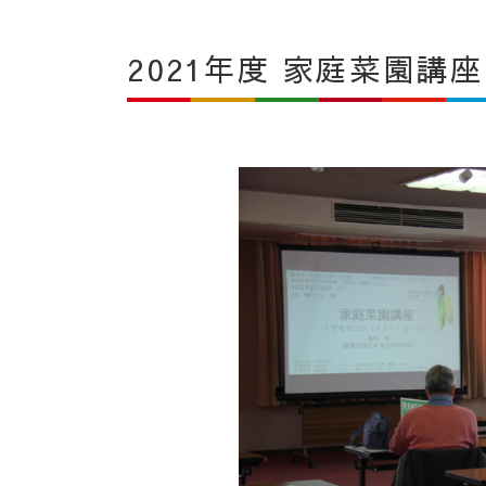
2021年度 家庭菜園講