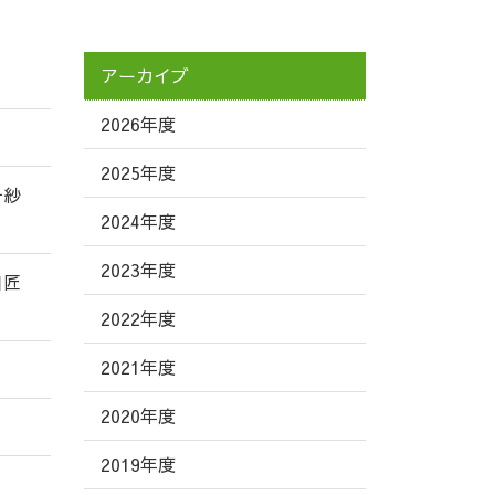
アーカイブ
2026年度
2025年度
千紗
2024年度
2023年度
田匠
2022年度
2021年度
2020年度
2019年度
）