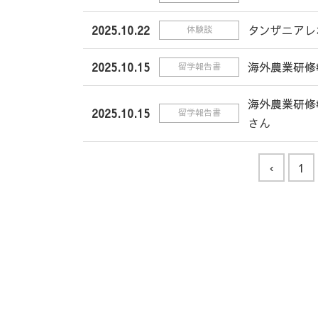
2025.10.22
タンザニアレ
体験談
2025.10.15
海外農業研修
留学報告書
海外農業研修
2025.10.15
留学報告書
さん
‹
1