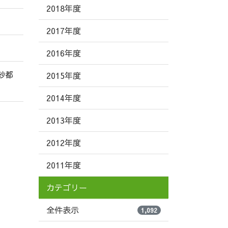
2018年度
2017年度
2016年度
紗都
2015年度
2014年度
2013年度
2012年度
2011年度
カテゴリー
全件表示
1,092