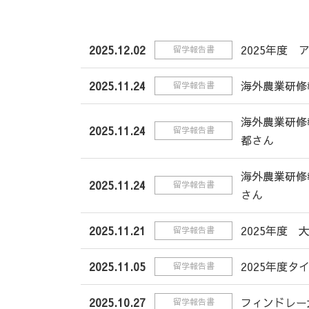
2025.12.02
2025年度
留学報告書
2025.11.24
海外農業研修
留学報告書
海外農業研修
2025.11.24
留学報告書
都さん
海外農業研修
2025.11.24
留学報告書
さん
2025.11.21
2025年度
留学報告書
2025.11.05
2025年度
留学報告書
2025.10.27
フィンドレー
留学報告書