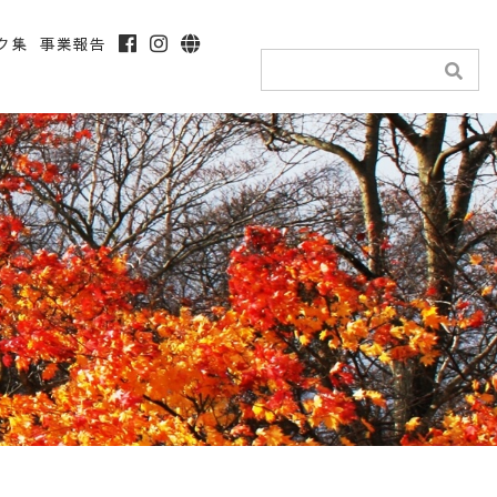
ク集
事業報告