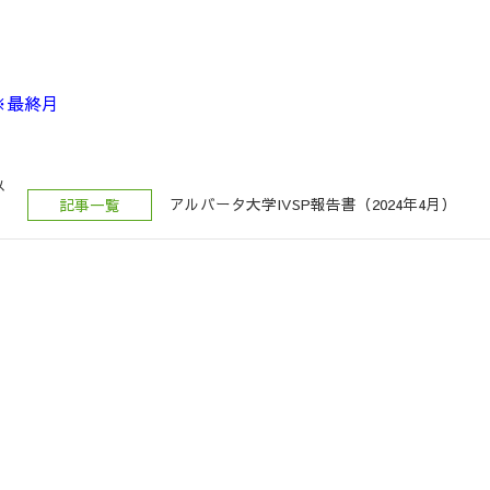
※最終月
メ
アルバータ大学IVSP報告書（2024年4月）
記事一覧