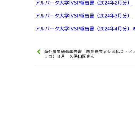
アルバータ大学IVSP報告書（2024年2月分）
アルバータ大学IVSP報告書（2024年3月分）
アルバータ大学IVSP報告書（2024年4月分）
海外農業研修報告書（国際農業者交流協会・ア
リカ）８月 久保田匠さん