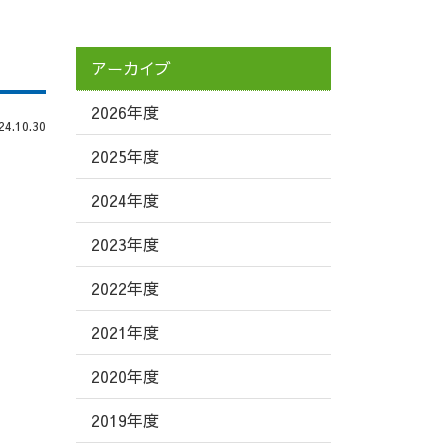
アーカイブ
2026年度
.10.30
2025年度
2024年度
2023年度
2022年度
2021年度
2020年度
2019年度