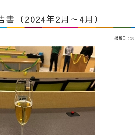
告書（2024年2月～4月）
掲載日：2024