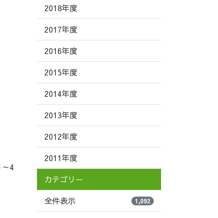
2018年度
2017年度
2016年度
2015年度
2014年度
2013年度
2012年度
2011年度
月～4
カテゴリー
全件表示
1,092