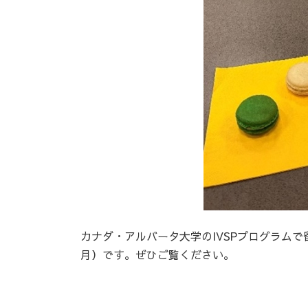
カナダ・アルバータ大学のIVSPプログラムで
月）です。ぜひご覧ください。