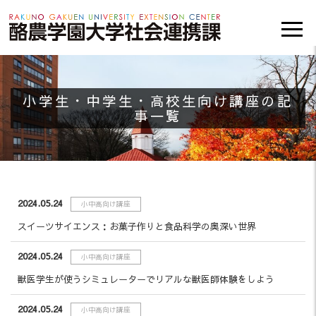
小学生・中学生・高校生向け講座の記
事一覧
2024.05.24
小中高向け講座
スイーツサイエンス：お菓子作りと食品科学の奥深い世界
2024.05.24
小中高向け講座
獣医学生が使うシミュレーターでリアルな獣医師体験をしよう
2024.05.24
小中高向け講座