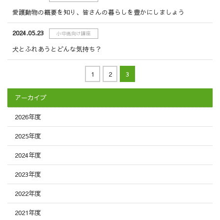
愛護動物の概要を知り、皆さんの暮らしを豊かにしましょう
2024.05.23
小中高向け講座
犬とふれあうとどんな気持ち？
1
2
3
アーカイブ
2026年度
2025年度
2024年度
2023年度
2022年度
2021年度