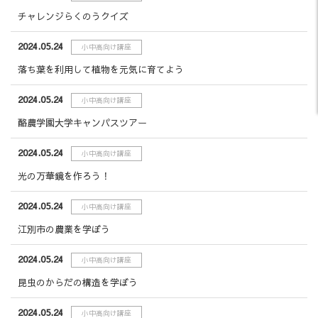
チャレンジらくのうクイズ
2024.05.24
小中高向け講座
落ち葉を利用して植物を元気に育てよう
2024.05.24
小中高向け講座
酪農学園大学キャンパスツアー
2024.05.24
小中高向け講座
光の万華鏡を作ろう！
2024.05.24
小中高向け講座
江別市の農業を学ぼう
2024.05.24
小中高向け講座
昆虫のからだの構造を学ぼう
2024.05.24
小中高向け講座