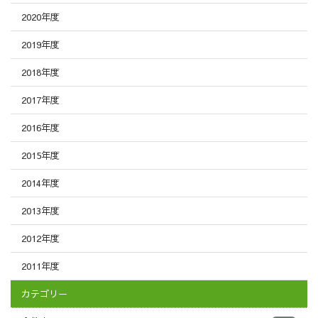
2020年度
2019年度
2018年度
2017年度
2016年度
2015年度
2014年度
2013年度
2012年度
2011年度
カテゴリー