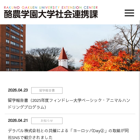
2026.04.23
留学報告書
留学報告書（2025年度フィンドレー大学ベーシック・アニマルハン
ドリングプログラム）
2026.04.21
お知らせ
デラバル株式会社との共催による「ヨーロッパDay②」の取組が同
社SNSで紹介されました