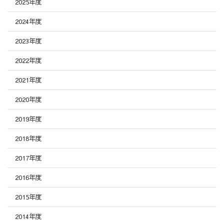
2025年度
2024年度
2023年度
2022年度
2021年度
2020年度
2019年度
2018年度
2017年度
2016年度
2015年度
2014年度