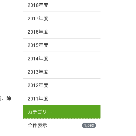
2018年度
2017年度
2016年度
2015年度
2014年度
2013年度
2012年度
術、除
2011年度
カテゴリー
全件表示
1,092