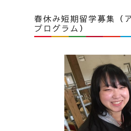
春休み短期留学募集（
プログラム）