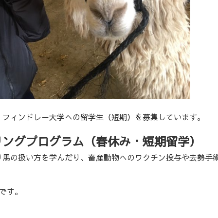
・フィンドレー大学への留学生（短期）を募集しています。
リングプログラム（春休み・短期留学）
り馬の扱い方を学んだり、畜産動物へのワクチン投与や去勢手
です。