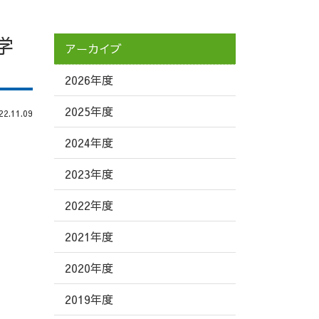
学
アーカイブ
2026年度
2025年度
.11.09
2024年度
2023年度
2022年度
2021年度
2020年度
2019年度