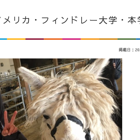
アメリカ・フィンドレー大学・本
掲載日：2022