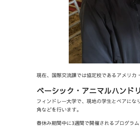
現在、国際交流課では協定校であるアメリカ
ベーシック・アニマルハンド
フィンドレー大学で、現地の学生とペアにな
角などを行います。
春休み期間中に3週間で開催されるプログラム