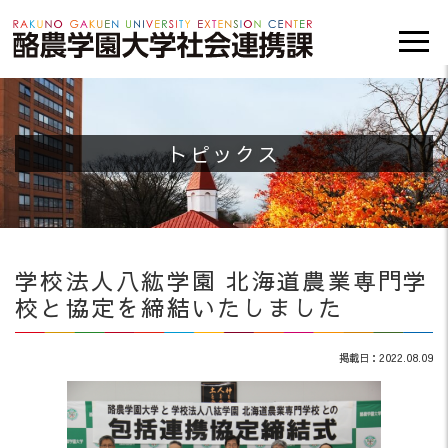
トピックス
学校法人八紘学園 北海道農業専門学
校と協定を締結いたしました
掲載日：2022.08.09