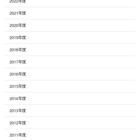
2022年度
2021年度
2020年度
2019年度
2018年度
2017年度
2016年度
2015年度
2014年度
2013年度
2012年度
2011年度