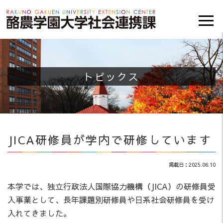
トピックス
JICA研修員が学内で研修しています
掲載日：2025.06.10
本学では、独立行政法人国際協力機構（JICA）の研修員受
入事業として、長年課題別研修員や日系社会研修員を受け
入れてきました。