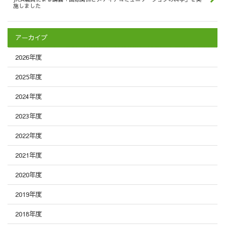
施しました
アーカイブ
2026年度
2025年度
2024年度
2023年度
2022年度
2021年度
2020年度
2019年度
2018年度