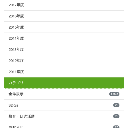
2017年度
2016年度
2015年度
2014年度
2013年度
2012年度
2011年度
カテゴリー
全件表示
1,092
SDGs
21
教育・研究活動
61
お知らせ
67