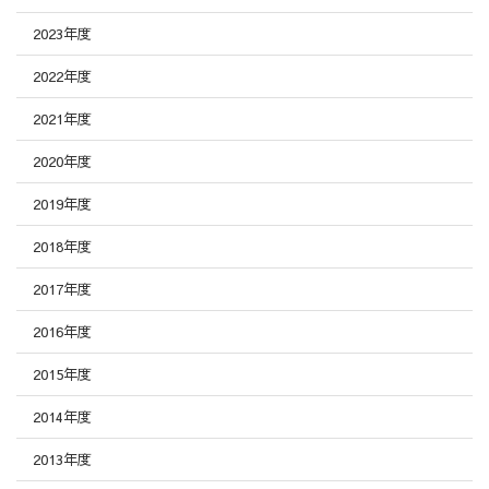
2023年度
2022年度
2021年度
2020年度
2019年度
2018年度
2017年度
2016年度
2015年度
2014年度
2013年度