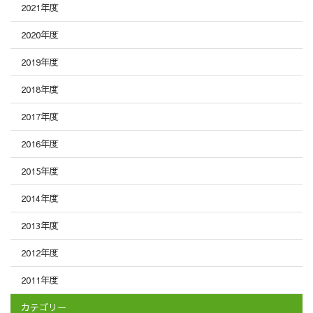
2021年度
2020年度
2019年度
2018年度
2017年度
2016年度
2015年度
2014年度
2013年度
2012年度
2011年度
カテゴリー