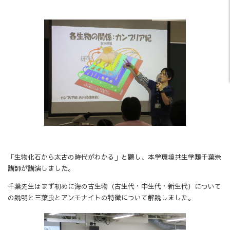
「生物化石から太古の時代がわかる」と題し、本学環境共生学類千葉崇
講師が講演しました。
千葉先生はまず初めに海の古生物（古生代・中生代・新生代）について
の説明と三葉虫とアンモナイトの特徴について解説しました。