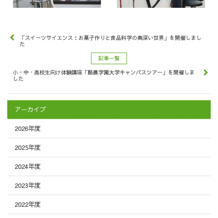
「スイーツサイエンス：お菓子作りと食品科学の奥深い世界」を開催しまし
た
記事一覧
小・中・高校生向け体験講座「酪農学園大学キャンパスツアー」を開催しま
した
アーカイブ
2026年度
2025年度
2024年度
2023年度
2022年度