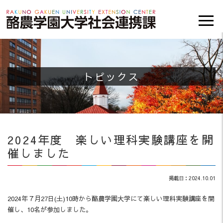
トピックス
2024年度 楽しい理科実験講座を開
催しました
掲載日：2024.10.01
2024年７月27日(土)10時から酪農学園大学にて楽しい理科実験講座を開
催し、10名が参加しました。