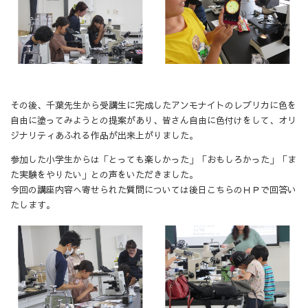
その後、千葉先生から受講生に完成したアンモナイトのレプリカに色を
自由に塗ってみようとの提案があり、皆さん自由に色付けをして、オリ
ジナリティあふれる作品が出来上がりました。
参加した小学生からは「とっても楽しかった」「おもしろかった」「ま
た実験をやりたい」との声をいただきました。
今回の講座内容へ寄せられた質問については後日こちらのＨＰで回答い
たします。