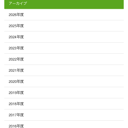
アーカイブ
2026年度
2025年度
2024年度
2023年度
2022年度
2021年度
2020年度
2019年度
2018年度
2017年度
2016年度