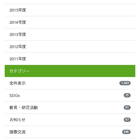
2015年度
2014年度
2013年度
2012年度
2011年度
カテゴリー
全件表示
1,092
SDGs
21
教育・研究活動
61
お知らせ
67
国際交流
649