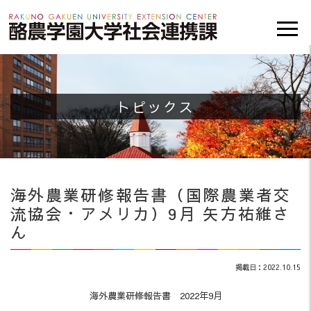
トピックス
海外農業研修報告書（国際農業者交
流協会・アメリカ）9月 矢方祐維さ
ん
掲載日：2022.10.15
海外農業研修報告書 2022年9月