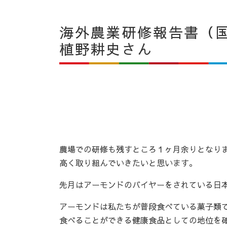
海外農業研修報告書（
植野耕史さん
農場での研修も残すところ１ヶ月余りとなり
高く取り組んでいきたいと思います。
先月はアーモンドのバイヤーをされている日
アーモンドは私たちが普段食べている菓子類
食べることができる健康食品としての地位を