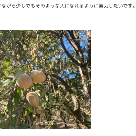
いながら少しでもそのような人になれるように努力したいです