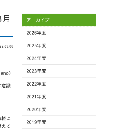
8月
アーカイブ
2026年度
2025年度
.09.06
2024年度
2023年度
eno）
2022年度
に意識
2021年度
2020年度
気軽に
2019年度
増えて