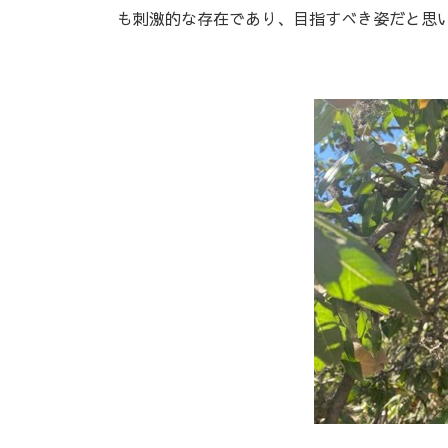
も刺激的な存在であり、目指すべき姿だと思