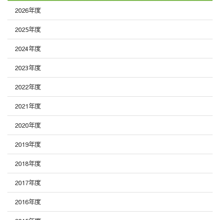
2026年度
2025年度
2024年度
2023年度
2022年度
2021年度
2020年度
2019年度
2018年度
2017年度
2016年度