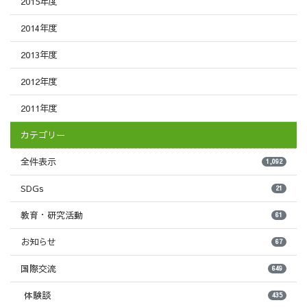
2015年度
2014年度
2013年度
2012年度
2011年度
カテゴリー
全件表示
1,092
SDGs
21
教育・研究活動
61
お知らせ
67
国際交流
649
体験談
435