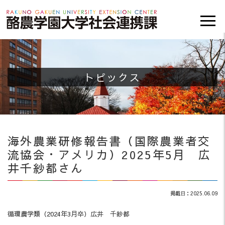
トピックス
海外農業研修報告書（国際農業者交
流協会・アメリカ）2025年5月 広
井千紗都さん
掲載日：2025.06.09
循環農学類（2024年3月卒）広井 千紗都