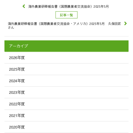
海外農業研修報告書（国際農業者交流協会）2025年5月
記事一覧
海外農業研修報告書（国際農業者交流協会・アメリカ）2025年5月 久保田匠
さん
アーカイブ
2026年度
2025年度
2024年度
2023年度
2022年度
2021年度
2020年度