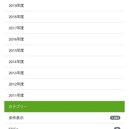
2019年度
2018年度
2017年度
2016年度
2015年度
2014年度
2013年度
2012年度
2011年度
カテゴリー
全件表示
1,092
21