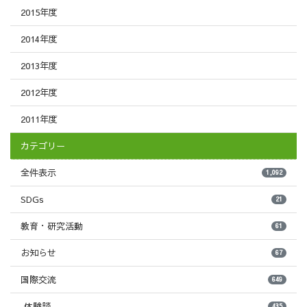
2015年度
2014年度
2013年度
2012年度
2011年度
カテゴリー
全件表示
1,092
SDGs
21
教育・研究活動
61
お知らせ
67
国際交流
649
体験談
435