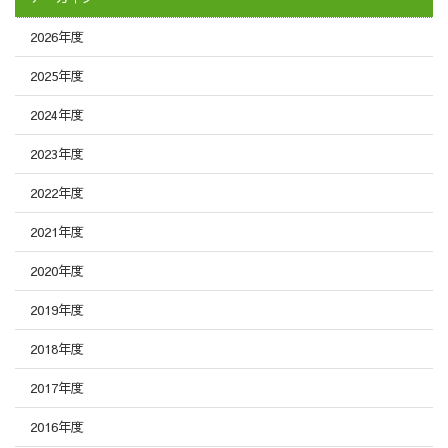
2026年度
2025年度
2024年度
2023年度
2022年度
2021年度
2020年度
2019年度
2018年度
2017年度
2016年度