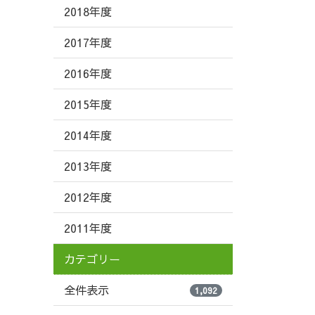
2018年度
2017年度
2016年度
2015年度
2014年度
2013年度
2012年度
2011年度
カテゴリー
全件表示
1,092