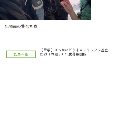
出発前の集合写真
【留学】ほっかいどう未来チャレンジ基金
2023（令和５）年度募集開始
記事一覧