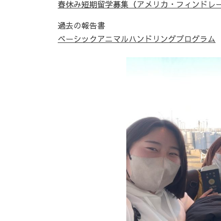
春休み短期留学募集（アメリカ・フィンドレ
過去の報告書
ベーシックアニマルハンドリングプログラム