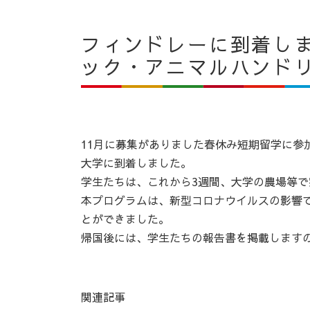
フィンドレーに到着し
ック・アニマルハンド
11月に募集がありました春休み短期留学に参
大学に到着しました。
学生たちは、これから3週間、大学の農場等
本プログラムは、新型コロナウイルスの影響で
とができました。
帰国後には、学生たちの報告書を掲載します
関連記事