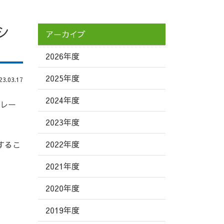
シ
アーカイブ
2026年度
2025年度
.03.17
2024年度
ドレー
2023年度
2022年度
するこ
2021年度
2020年度
2019年度