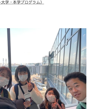
ー大学・本学プログラム）