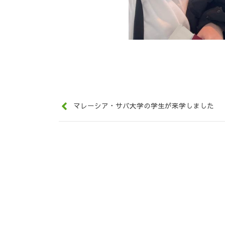
マレーシア・サバ大学の学生が来学しました