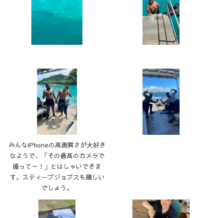
みんなiPhoneの高画質さが大好き
なようで、「その最高のカメラで
撮って～！」とはしゃいできま
す。スティーブジョブスも嬉しい
でしょう。