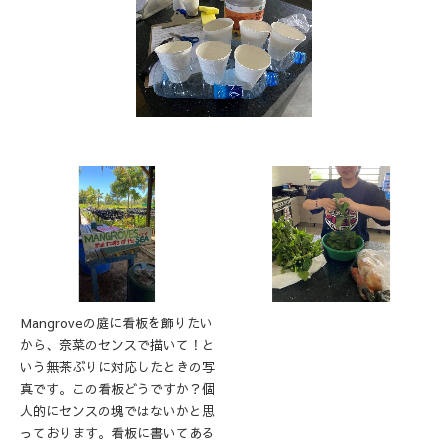
Mangroveの庭に看板を飾りたい
から、奈菜のセンスで描いて！と
いう無茶ぶりに対応したときの写
真です。この看板どうですか？個
人的にセンスの塊ではないかと思
っております。看板に書いてある