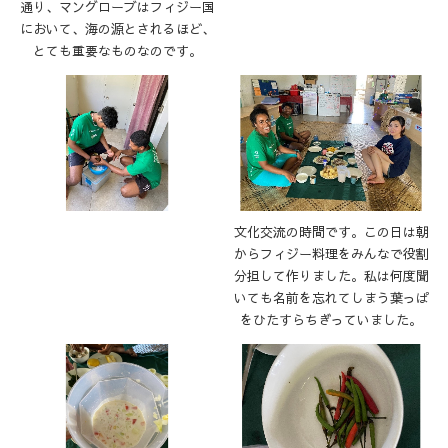
通り、マングローブはフィジー国
において、海の源とされるほど、
とても重要なものなのです。
文化交流の時間です。この日は朝
からフィジー料理をみんなで役割
分担して作りました。私は何度聞
いても名前を忘れてしまう葉っぱ
をひたすらちぎっていました。