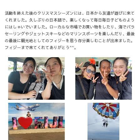
活動を終えた後のクリスマスシーズンには、日本から友達が遊びに来て
くれました。久しぶりの日本語で、楽しくなって毎日毎日子どものよう
にはしゃいでいました。ローカルな市場でお買い物をしたり、海でパラ
セーリングやジェットスキーなどのマリンスポーツを楽しんだり、最後
の最後に観光地としてのフィジーを思う存分楽しむことが出来ました。
フィジーまで来てくれてありがとう^^。