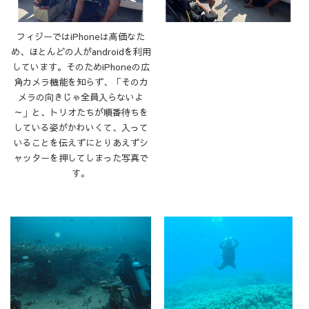
フィジーではiPhoneは高価なた
め、ほとんどの人がandroidを利用
しています。そのためiPhoneの広
角カメラ機能を知らず、「そのカ
メラの向きじゃ全員入らないよ
～」と、トリオたちが順番待ちを
している姿がかわいくて、入って
いることを伝えずにとりあえずシ
ャッターを押してしまった写真で
す。