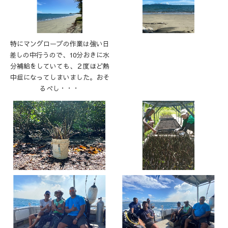
特にマングローブの作業は強い日
差しの中行うので、10分おきに水
分補給をしていても、２度ほど熱
中症になってしまいました。おそ
るべし・・・