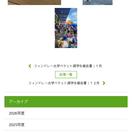
フィンドレー大学ベケット奨学生報告書：１月
記事一覧
フィンドレー大学ベケット奨学生報告書：１２月
アーカイブ
2026年度
2025年度