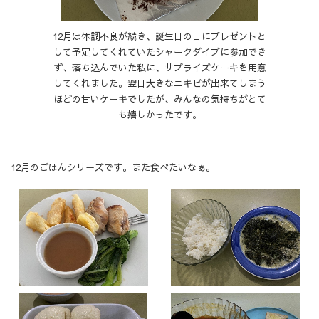
12月は体調不良が続き、誕生日の日にプレゼントと
して予定してくれていたシャークダイブに参加でき
ず、落ち込んでいた私に、サプライズケーキを用意
してくれました。翌日大きなニキビが出来てしまう
ほどの甘いケーキでしたが、みんなの気持ちがとて
も嬉しかったです。
12月のごはんシリーズです。また食べたいなぁ。