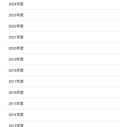
2024年度
2023年度
2022年度
2021年度
2020年度
2019年度
2018年度
2017年度
2016年度
2015年度
2014年度
2013年度