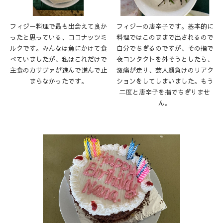
フィジー料理で最も出会えて良か
フィジーの唐辛子です。基本的に
ったと思っている、ココナッツミ
料理ではこのままで出されるので
ルクです。みんなは魚にかけて食
自分でちぎるのですが、その指で
べていましたが、私はこれだけで
夜コンタクトを外そうとしたら、
主食のカサヴァが進んで進んで止
激痛が走り、芸人顔負けのリアク
まらなかったです。
ションをしてしまいました。もう
二度と唐辛子を指でちぎりませ
ん。