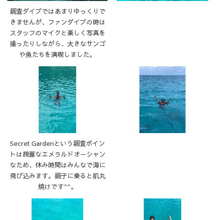
調査ダイブではあまりゆっくりで
きませんが、ファンダイブの時は
スタッフのマイクと楽しく写真を
撮ったりしながら、大きなサンゴ
や魚たちを満喫しました。
Secret Gardenという調査ポイン
トは綺麗なエメラルドオーシャン
なため、休み時間はみんなで海に
飛び込みます。調子に乗ると肌丸
焼けです^^。