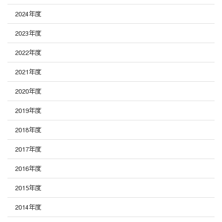
2024年度
2023年度
2022年度
2021年度
2020年度
2019年度
2018年度
2017年度
2016年度
2015年度
2014年度