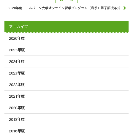
2020年度 アルバータ大学オンライン留学プログラム（春季）修了証授与式
アーカイブ
2026年度
2025年度
2024年度
2023年度
2022年度
2021年度
2020年度
2019年度
2018年度