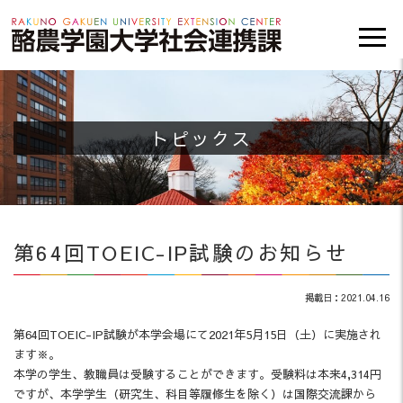
トピックス
第64回TOEIC-IP試験のお知らせ
掲載日：2021.04.16
第64回TOEIC-IP試験が本学会場にて2021年5月15日（土）に実施され
ます※。
本学の学生、教職員は受験することができます。受験料は本来4,314円
ですが、本学学生（研究生、科目等履修生を除く）は国際交流課から