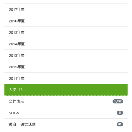
2017年度
2016年度
2015年度
2014年度
2013年度
2012年度
2011年度
カテゴリー
全件表示
1,092
SDGs
21
教育・研究活動
61