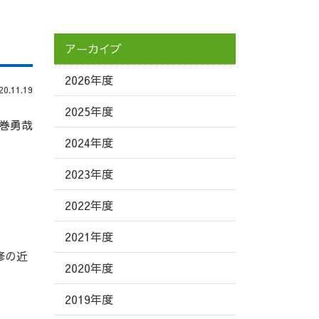
アーカイブ
2026年度
.11.19
2025年度
巻勇哉
2024年度
2023年度
2022年度
2021年度
修の近
2020年度
2019年度