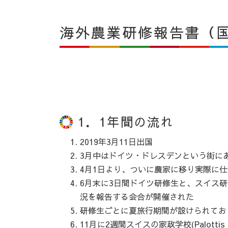
海外農業研修報告書（
1．1年間の流れ
2019年3月11日出国
3月中はドイツ・ドレスデンという街に
4月1日より、ついに農家に移り実際に
6月末に3日間ドイツ研修生と、スイス研修生
況を報告する会合が開催された
研修生ごとに夏旅行期間が設けられてお
11月に2週間スイスの家政学校(Palottis 