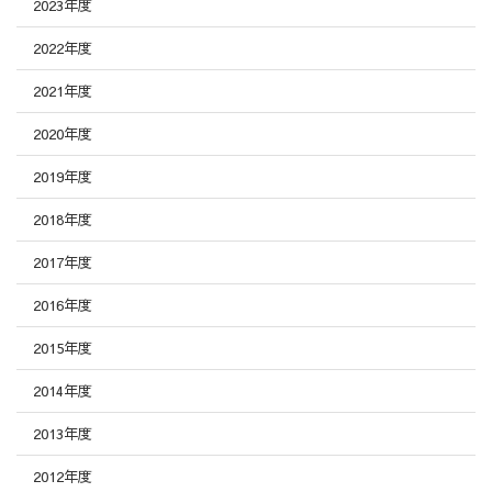
2023年度
2022年度
2021年度
2020年度
2019年度
2018年度
2017年度
2016年度
2015年度
2014年度
2013年度
2012年度