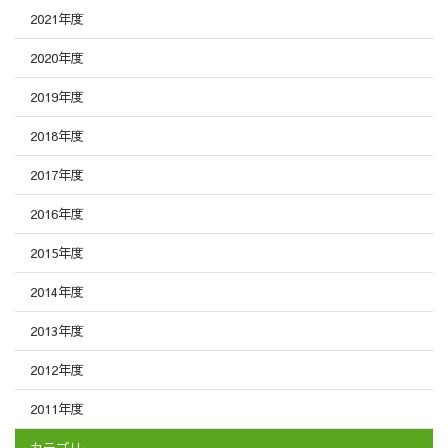
2021年度
2020年度
2019年度
2018年度
2017年度
2016年度
2015年度
2014年度
2013年度
2012年度
2011年度