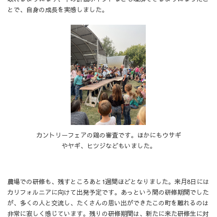
とで、自身の成長を実感しました。
カントリーフェアの鶏の審査です。ほかにもウサギ
やヤギ、ヒツジなどもいました。
農場での研修も、残すところあと1週間ほどとなりました。来月8日には
カリフォルニアに向けて出発予定です。あっという間の研修期間でした
が、多くの人と交流し、たくさんの思い出ができたこの町を離れるのは
非常に寂しく感じています。残りの研修期間は、新たに来た研修生に対