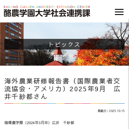
トピックス
海外農業研修報告書（国際農業者交
流協会・アメリカ）2025年9月 広
井千紗都さん
掲載日：2025.10.15
循環農学類（2024年3月卒）広井 千紗都