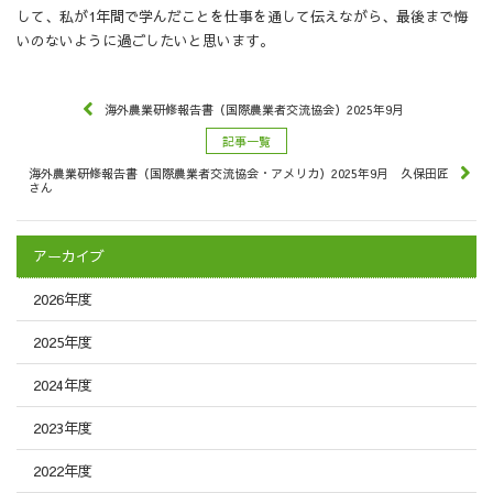
して、私が1年間で学んだことを仕事を通して伝えながら、最後まで悔
いのないように過ごしたいと思います。
海外農業研修報告書（国際農業者交流協会）2025年9月
記事一覧
海外農業研修報告書（国際農業者交流協会・アメリカ）2025年9月 久保田匠
さん
アーカイブ
2026年度
2025年度
2024年度
2023年度
2022年度