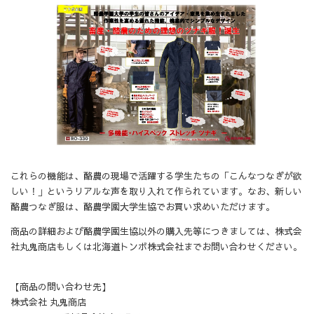
これらの機能は、酪農の現場で活躍する学生たちの「こんなつなぎが欲
しい！」というリアルな声を取り入れて作られています。なお、新しい
酪農つなぎ服は、酪農学園大学生協でお買い求めいただけます。
商品の詳細および酪農学園生協以外の購入先等につきましては、株式会
社丸鬼商店もしくは北海道トンボ株式会社までお問い合わせください。
【商品の問い合わせ先】
株式会社 丸鬼商店