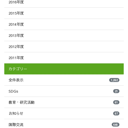
2016年度
2015年度
2014年度
2013年度
2012年度
2011年度
カテゴリー
全件表示
1,092
SDGs
21
教育・研究活動
61
お知らせ
67
国際交流
649