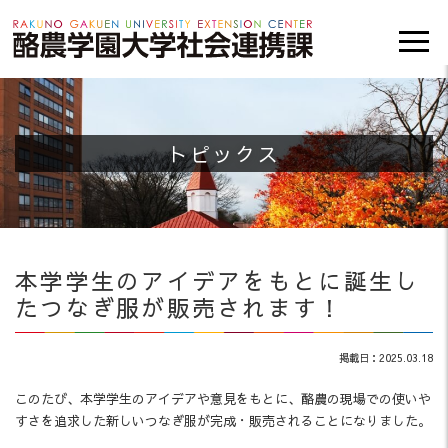
トピックス
本学学生のアイデアをもとに誕生し
たつなぎ服が販売されます！
掲載日：2025.03.18
このたび、本学学生のアイデアや意見をもとに、酪農の現場での使いや
すさを追求した新しいつなぎ服が完成・販売されることになりました。