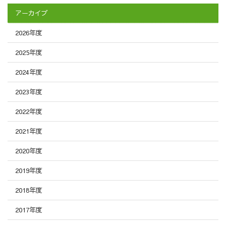
アーカイブ
2026年度
2025年度
2024年度
2023年度
2022年度
2021年度
2020年度
2019年度
2018年度
2017年度