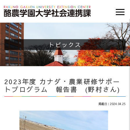
トピックス
2023年度 カナダ・農業研修サポー
トプログラム 報告書 (野村さん)
掲載日：2024.04.25