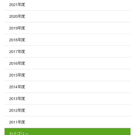
2021年度
2020年度
2019年度
2018年度
2017年度
2016年度
2015年度
2014年度
2013年度
2012年度
2011年度
カテゴリー