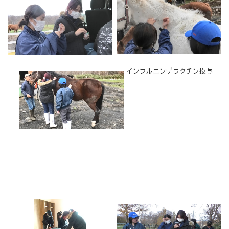
インフルエンザワクチン投与