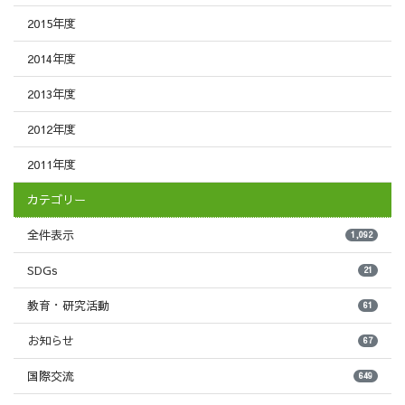
2015年度
2014年度
2013年度
2012年度
2011年度
カテゴリー
全件表示
1,092
SDGs
21
教育・研究活動
61
お知らせ
67
国際交流
649