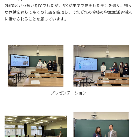
2週間という短い期間でしたが、5名が本学で充実した生活を送り、様々
な体験を通して多くの知識を吸収し、それぞれの今後の学生生活や将来
に活かされることを願っています。
プレゼンテーション