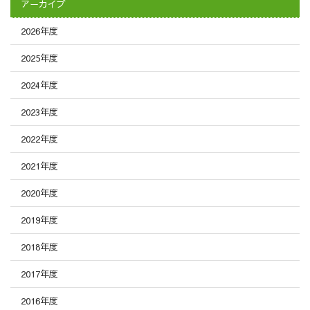
アーカイブ
2026年度
2025年度
2024年度
2023年度
2022年度
2021年度
2020年度
2019年度
2018年度
2017年度
2016年度