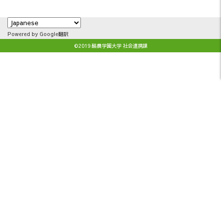
Powered by Google翻訳
©2019 酪農学園大学 社会連携課