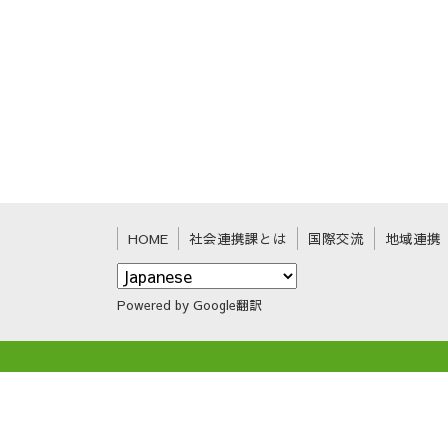
HOME
社会連携課とは
国際交流
地域連携
Powered by Google翻訳