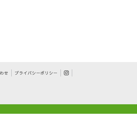
わせ
プライバシーポリシー